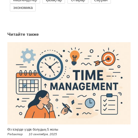
экономика
Читайте также
Өз ісіңізде үздік болудың 5 жолы
Редактор
10 сентября, 2025