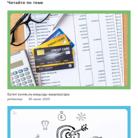
Читайте по теме
Бүгінгі күннің ең маңызды жаңалықтары
редактор
30 июня, 2025