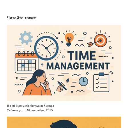
Читайте также
Өз ісіңізде үздік болудың 5 жолы
Редактор
10 сентября, 2025