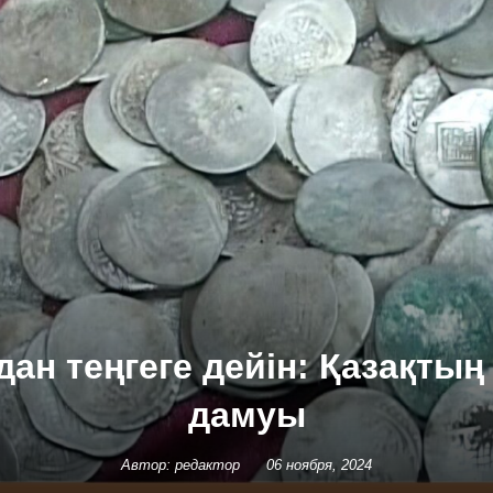
дан теңгеге дейін: Қазақтың
дамуы
Автор: редактор
06 ноября, 2024