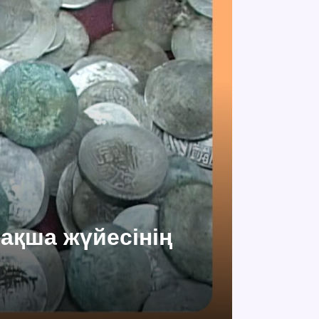
 ақша жүйесінің