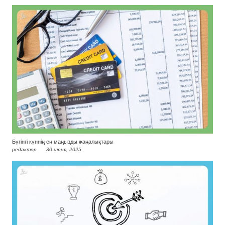
Бүгінгі күннің ең маңызды жаңалықтары
редактор
30 июня, 2025