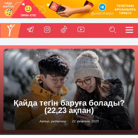
Қайда тегін баруға болады?
(22,23 ақпан)
Автор: редактор
22 февраля, 2025