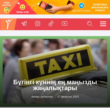
Бүгінгі күннің ең маңызды
жаңалықтары
Автор: редактор
27 февраля, 2025