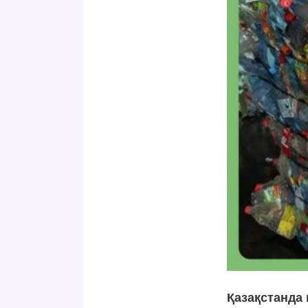
Қазақстанда 