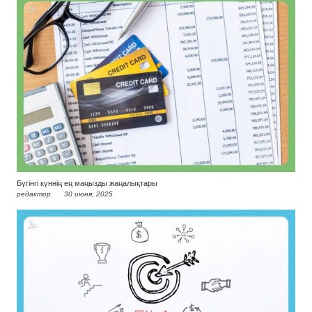
Бүгінгі күннің ең маңызды жаңалықтары
редактор
30 июня, 2025