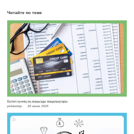
Читайте по теме
Бүгінгі күннің ең маңызды жаңалықтары
редактор
30 июня, 2025