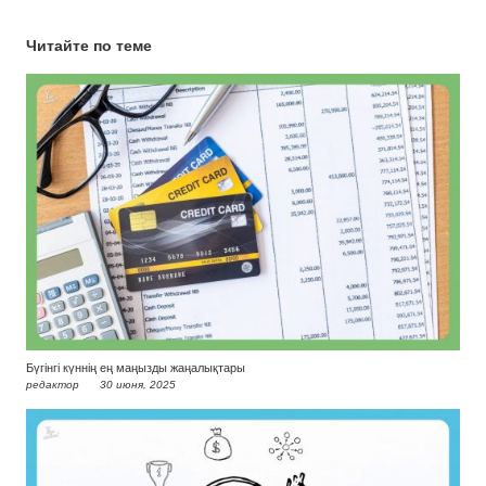
Читайте по теме
Бүгінгі күннің ең маңызды жаңалықтары
редактор
30 июня, 2025