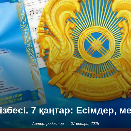
ізбесі. 7 қаңтар: Есімдер, м
Автор: редактор
07 января, 2025