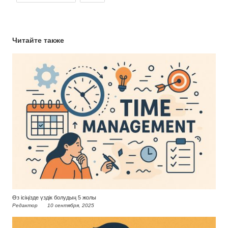
Читайте также
Өз ісіңізде үздік болудың 5 жолы
Редактор
10 сентября, 2025