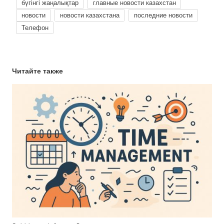
бүгінгі жаңалықтар
главные новости казахстан
новости
новости казахстана
последние новости
Телефон
Читайте также