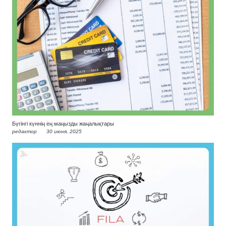
Бүгінгі күннің ең маңызды жаңалықтары
редактор
30 июня, 2025