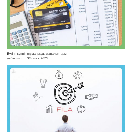
Бүгінгі күннің ең маңызды жаңалықтары
редактор
30 июня, 2025