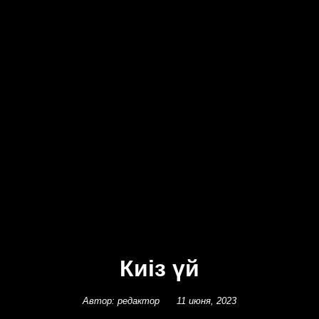
Киіз үй
Автор: редактор
11 июня, 2023