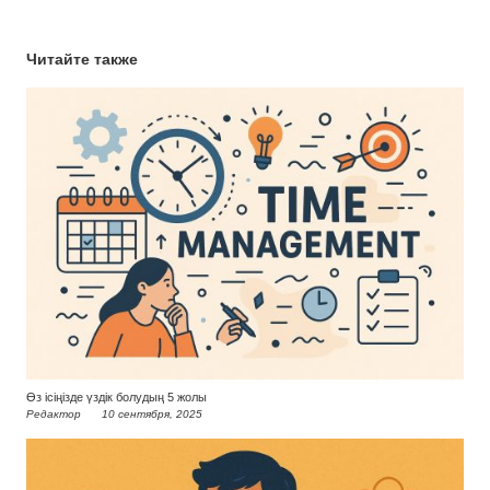
Читайте также
Өз ісіңізде үздік болудың 5 жолы
Редактор
10 сентября, 2025