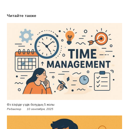
Читайте также
Өз ісіңізде үздік болудың 5 жолы
Редактор
10 сентября, 2025