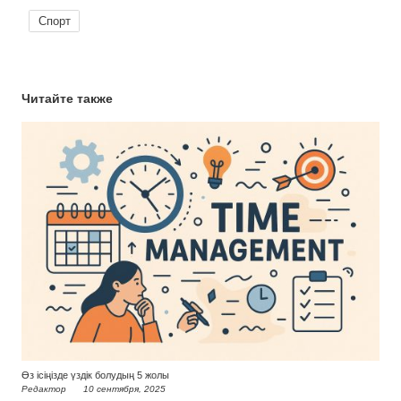
Спорт
Читайте также
Өз ісіңізде үздік болудың 5 жолы
Редактор
10 сентября, 2025