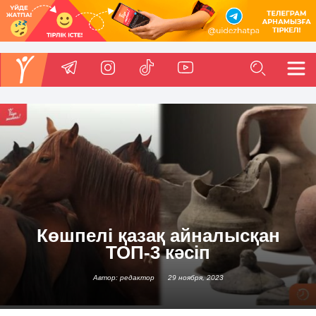
Көшпелі қазақ айналысқан
ТОП-3 кәсіп
Автор: редактор
29 ноября, 2023