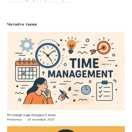
Читайте также
Өз ісіңізде үздік болудың 5 жолы
Редактор
10 сентября, 2025