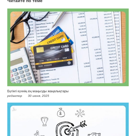
Читайте по теме
Бүгінгі күннің ең маңызды жаңалықтары
редактор
30 июня, 2025