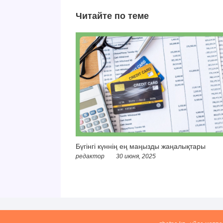
Читайте по теме
Бүгінгі күннің ең маңызды жаңалықтары
редактор
30 июня, 2025